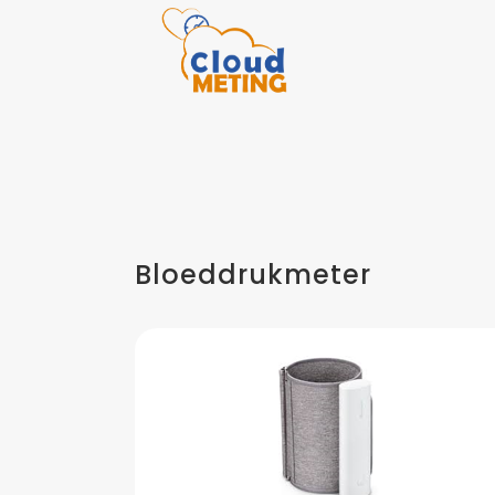
Bloeddrukmeter