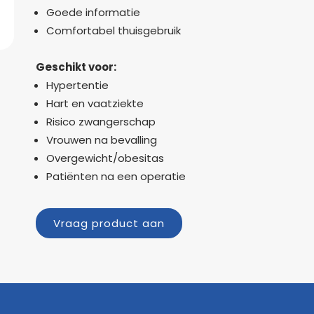
Goede informatie
Comfortabel thuisgebruik
Geschikt voor:
Hypertentie
Hart en vaatziekte
Risico zwangerschap
Vrouwen na bevalling
Overgewicht/obesitas
Patiënten na een operatie
Vraag product aan