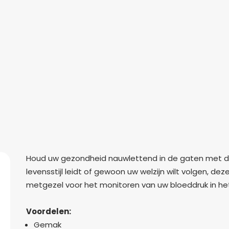
Houd uw gezondheid nauwlettend in de gaten met de
levensstijl leidt of gewoon uw welzijn wilt volgen, d
metgezel voor het monitoren van uw bloeddruk in het
Voordelen:
Gemak