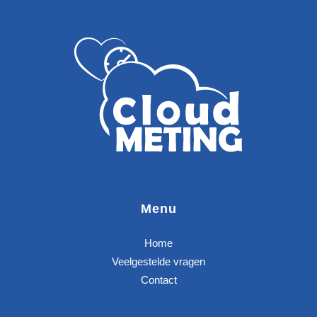
Menu
Home
Veelgestelde vragen
Contact